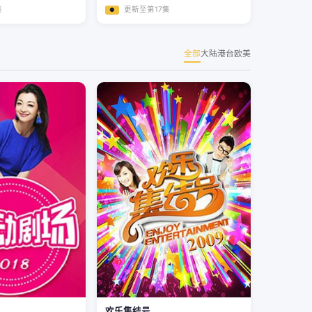
集
更新至第17集
●
全部
大陆
港台
欧美
欢乐集结号