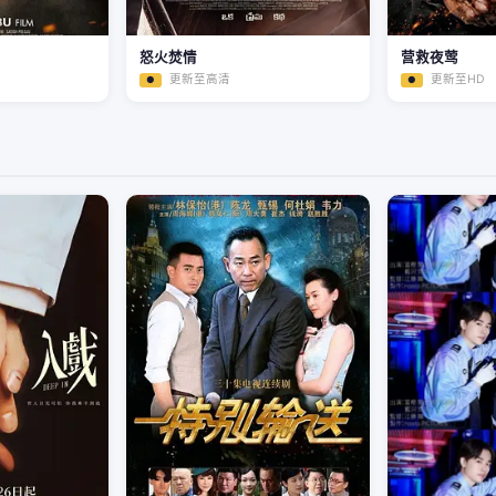
怒火焚情
营救夜莺
更新至高清
更新至HD
●
●