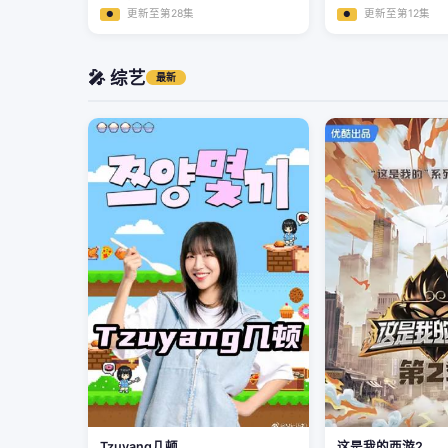
更新至第28集
更新至第12集
●
●
🎤 综艺
最新
Tzuyang几顿
这是我的西游2