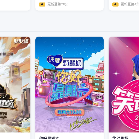
更新至第20集
更新至第4
●
●
你好星期六
笑动剧场