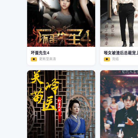
坏蛋先生4
哑女被渣后总裁宠
更新至高清
完结
●
●