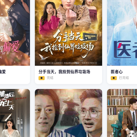
偏爱
分手当天，我捡到仙界垃圾场
医者心
完结
已完结
●
●