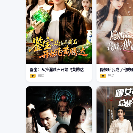
鉴宝：从捡漏赌石开始飞黄腾达
隐婚后我成了他的
完结
完结
●
●